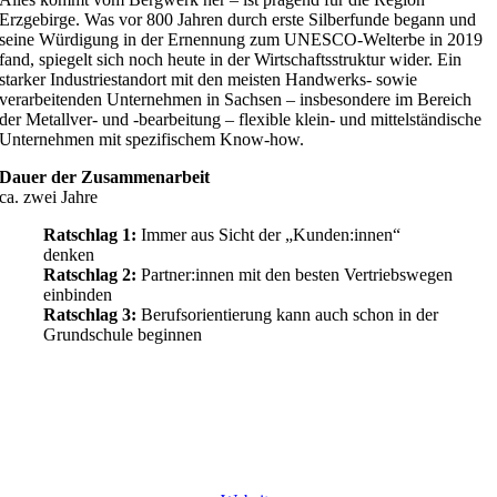
Erzgebirge. Was vor 800 Jahren durch erste Silberfunde begann und
seine Würdigung in der Ernennung zum UNESCO-Welterbe in 2019
fand, spiegelt sich noch heute in der Wirtschaftsstruktur wider. Ein
starker Industriestandort mit den meisten Handwerks- sowie
verarbeitenden Unternehmen in Sachsen – insbesondere im Bereich
der Metallver- und -bearbeitung – flexible klein- und mittelständische
Unternehmen mit spezifischem Know-how.
Dauer der Zusammenarbeit
ca. zwei Jahre
Ratschlag 1:
Immer aus Sicht der „Kunden:innen“
denken
Ratschlag 2:
Partner:innen mit den besten Vertriebswegen
einbinden
Ratschlag 3:
Berufsorientierung kann auch schon in der
Grundschule beginnen