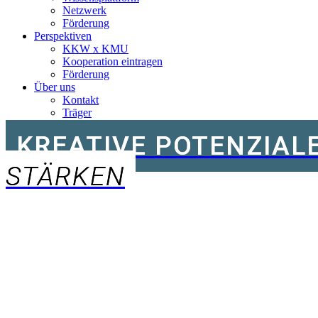
Netzwerk
Förderung
Perspektiven
KKW x KMU
Kooperation eintragen
Förderung
Über uns
Kontakt
Träger
KREATIVE POTENZIAL
STÄRKEN